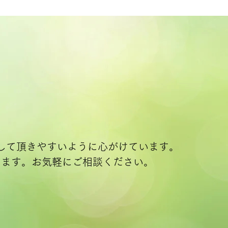
して頂きやすいように心がけています。
きます。お気軽にご相談ください。