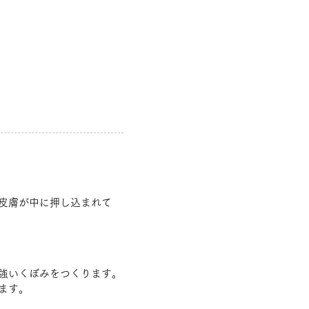
皮膚が中に押し込まれて
強いくぼみをつくります。
ます。