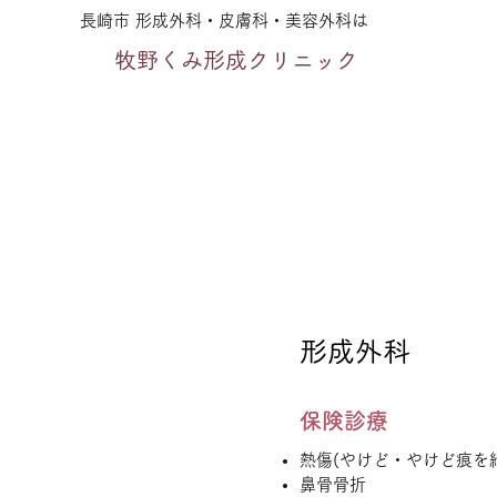
長崎市 形成外科・皮膚科・美容外科は
牧野くみ形成クリニック
形成外科
保険診療
熱傷(やけど・やけど痕を
鼻骨骨折