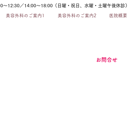
:00～12:30／14:00～18:00（日曜・祝日、水曜・土曜午後休診）
美容外科のご案内1
美容外科のご案内2
医院概要
​お問合せ