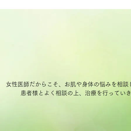
女性医師だからこそ、お肌や身体の悩みを相談
患者様とよく相談の上、治療を行ってい