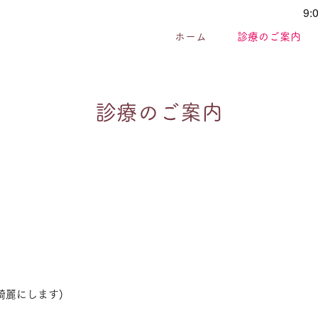
9
ホーム
診療のご案内
診療のご案内
綺麗にします)