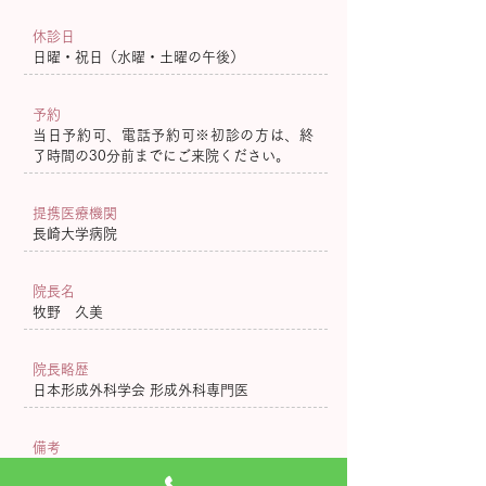
休診日
日曜・祝日（水曜・土曜の午後）
予約
当日予約可、電話予約可※初診の方は、終
了時間の30分前までにご来院ください。
提携医療機関
長崎大学病院
院長名
牧野 久美
院長略歴
日本形成外科学会 形成外科専門医
備考
女性医師による診療