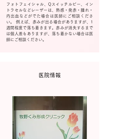
フォトフェイシャル、Qスイッチルビー、イン
トラセルなどレーザーは、熱感・発赤・腫れ・
内出血などがでた場合は医師にご相談くださ
い。 例えば、赤みが出る場合がありますが、1
週間程度で落ち着きます。赤みが消失するまで
は個人差もありますが、落ち着かない場合は医
師にご相談ください。
医院情報